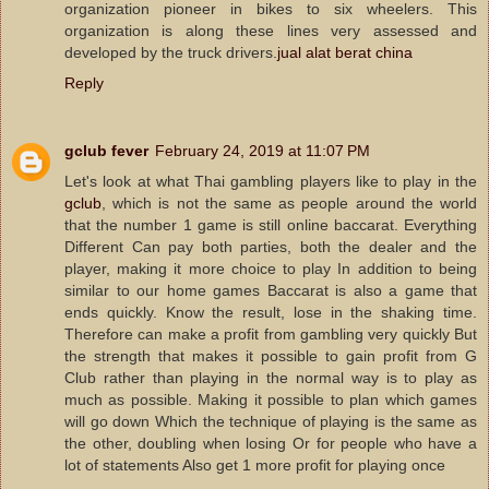
organization pioneer in bikes to six wheelers. This
organization is along these lines very assessed and
developed by the truck drivers.
jual alat berat china
Reply
gclub fever
February 24, 2019 at 11:07 PM
Let's look at what Thai gambling players like to play in the
gclub
, which is not the same as people around the world
that the number 1 game is still online baccarat. Everything
Different Can pay both parties, both the dealer and the
player, making it more choice to play In addition to being
similar to our home games Baccarat is also a game that
ends quickly. Know the result, lose in the shaking time.
Therefore can make a profit from gambling very quickly But
the strength that makes it possible to gain profit from G
Club rather than playing in the normal way is to play as
much as possible. Making it possible to plan which games
will go down Which the technique of playing is the same as
the other, doubling when losing Or for people who have a
lot of statements Also get 1 more profit for playing once