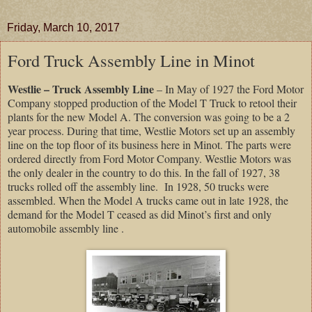
Friday, March 10, 2017
Ford Truck Assembly Line in Minot
Westlie – Truck Assembly Line
– In May of 1927 the Ford Motor
Company stopped production of the Model T Truck to retool their
plants for the new Model A. The conversion was going to be a 2
year process. During that time, Westlie Motors set up an assembly
line on the top floor of its business here in Minot. The parts were
ordered directly from Ford Motor Company. Westlie Motors was
the only dealer in the country to do this. In the fall of 1927, 38
trucks rolled off the assembly line. In 1928, 50 trucks were
assembled. When the Model A trucks came out in late 1928, the
demand for the Model T ceased as did Minot’s first and only
automobile assembly line .