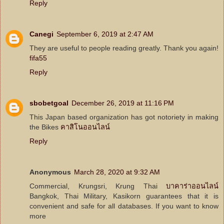
Reply
Canegi
September 6, 2019 at 2:47 AM
They are useful to people reading greatly. Thank you again!
fifa55
Reply
sbobetgoal
December 26, 2019 at 11:16 PM
This Japan based organization has got notoriety in making
the Bikes
คาสิโนออนไลน์
Reply
Anonymous
March 28, 2020 at 9:32 AM
Commercial, Krungsri, Krung Thai
บาคาร่าออนไลน์
Bangkok, Thai Military, Kasikorn guarantees that it is
convenient and safe for all databases. If you want to know
more