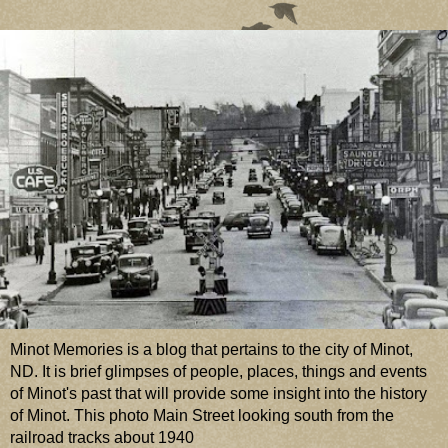
Minot Memories is a blog that pertains to the city of Minot,
ND. It is brief glimpses of people, places, things and events
of Minot's past that will provide some insight into the history
of Minot. This photo Main Street looking south from the
railroad tracks about 1940